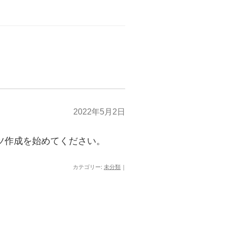
2022年5月2日
ンツ作成を始めてください。
カテゴリー:
未分類
|