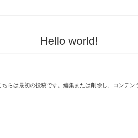
Hello world!
こそ。こちらは最初の投稿です。編集または削除し、コンテ