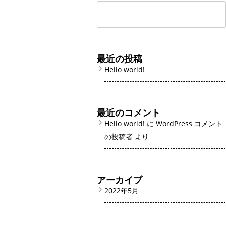
最近の投稿
Hello world!
最近のコメント
Hello world!
に
WordPress コメント
の投稿者
より
アーカイブ
2022年5月