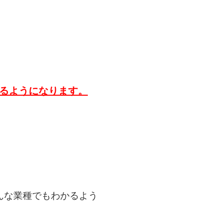
るようになります。
んな業種でもわかるよう