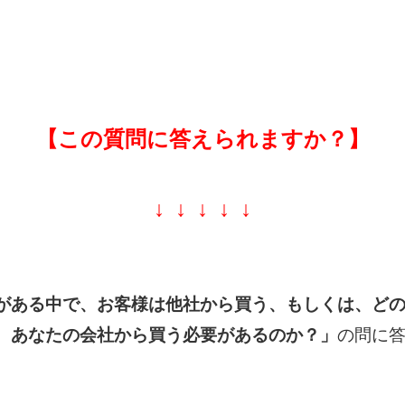
【この質問に答えられますか？】
↓ ↓ ↓ ↓ ↓
がある中で、お客様は他社から買う、もしくは、ど
、あなたの会社から買う必要があるのか？」
の問に