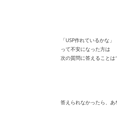
「USP作れているかな」
って不安になった方は
次の質問に答えることは
答えられなかったら、あ