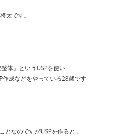
部将太です。
整体」というUSPを使い
P作成などをやっている28歳です。
ことなのですがUSPを作ると…