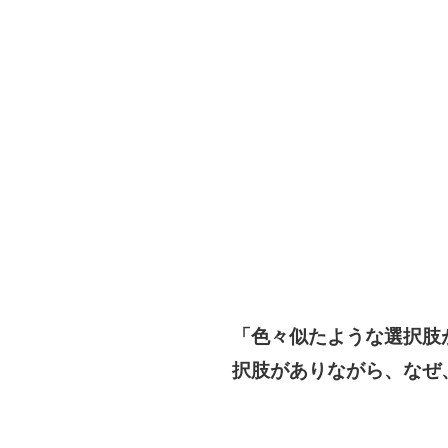
「色々似たような選択肢
択肢がありながら、なぜ