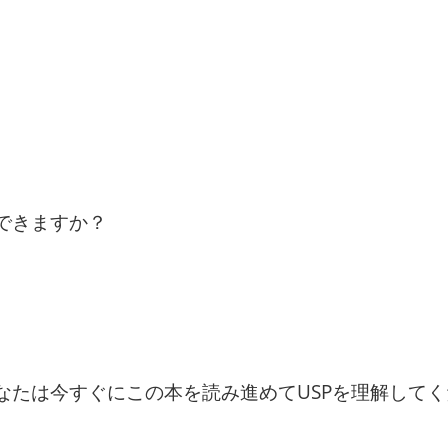
できますか？
なたは今すぐにこの本を読み進めてUSPを理解して