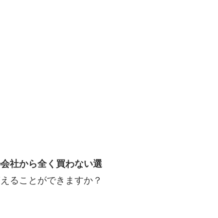
の会社から全く買わない選
答えることができますか？