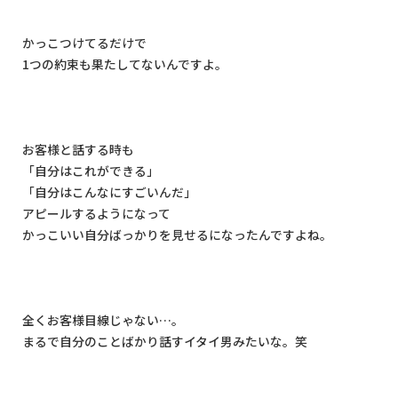
かっこつけてるだけで
1
つの約束も果たしてないんですよ。
お客様と話する時も
「自分はこれができる」
「自分はこんなにすごいんだ」
アピールするようになって
かっこいい自分ばっかりを見せるになったんですよね。
全くお客様目線じゃない
…
。
まるで自分のことばかり話すイタイ男みたいな。笑