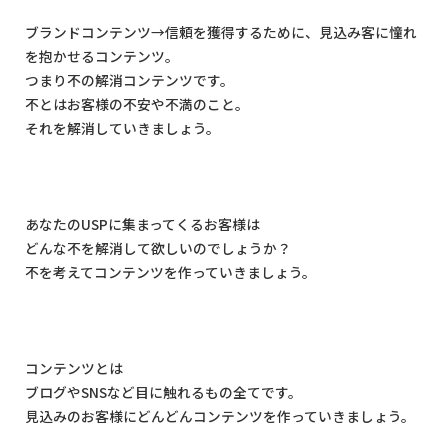
ブランドコンテンツ
→
信頼を獲得するために、見込み客に憧れ
を抱かせるコンテンツ。
つまり不の解消コンテンツです。
不とはお客様の不安や不満のこと。
それを解消していきましょう。
あなたの
USP
に集まってくるお客様は
どんな不を解消して欲しいのでしょうか？
不を考えてコンテンツを作っていきましょう。
コンテンツとは
ブログや
SNS
など目に触れるもの全てです。
見込みのお客様にどんどんコンテンツを作っていきましょう。