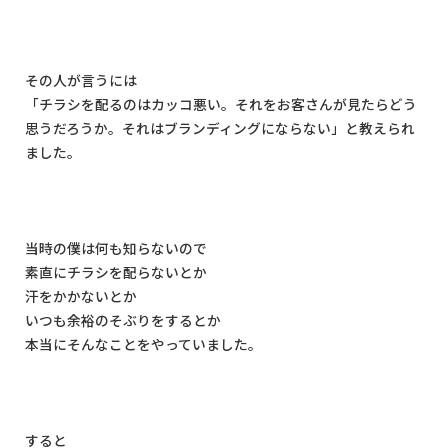
その人が言うには
「チラシを配るのはカッコ悪い。それをお客さんが見たらどう
思うだろうか。それはブランディングにならない」と教えられ
ました。
当時の僕は何も知らないので
素直にチラシを配らないとか
汗をかかないとか
いつも余裕のそぶりをするとか
本当にそんなことをやっていました。
すると