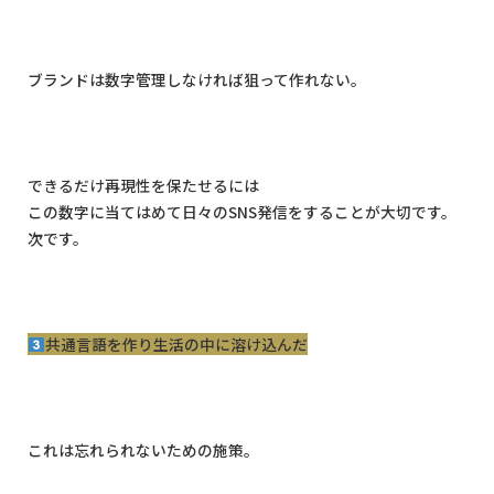
ブランドは数字管理しなければ狙って作れない。
できるだけ再現性を保たせるには
この数字に当てはめて日々の
SNS
発信をすることが大切です。
次です。
共通言語を作り生活の中に溶け込んだ
これは忘れられないための施策。