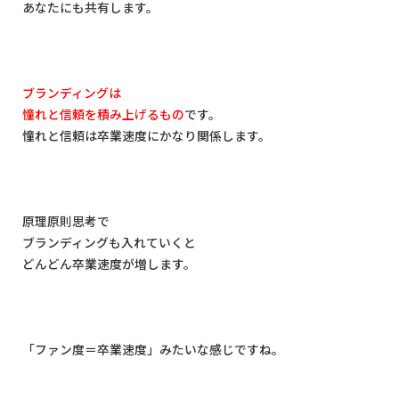
あなたにも共有します。
ブランディングは
憧れと信頼を積み上げるもの
です。
憧れと信頼は卒業速度にかなり関係します。
原理原則思考で
ブランディングも入れていくと
どんどん卒業速度が増します。
「ファン度＝卒業速度」みたいな感じですね。