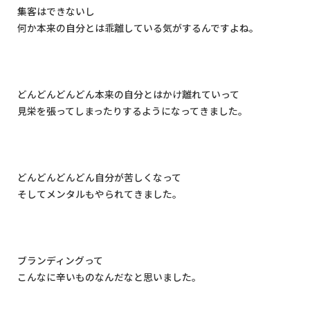
集客はできないし
何か本来の自分とは乖離している気がするんですよね。
どんどんどんどん本来の自分とはかけ離れていって
見栄を張ってしまったりするようになってきました。
どんどんどんどん自分が苦しくなって
そしてメンタルもやられてきました。
ブランディングって
こんなに辛いものなんだなと思いました。