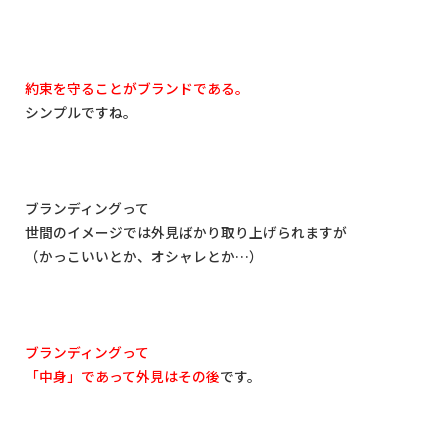
約束を守ることがブランドである。
シンプルですね。
ブランディングって
世間のイメージでは外見ばかり取り上げられますが
（かっこいいとか、オシャレとか
…
）
ブランディングって
「中身」であって外見はその後
です。