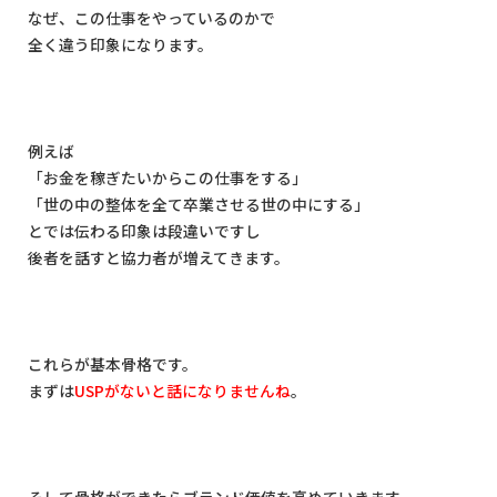
なぜ、この仕事をやっているのかで
全く違う印象になります。
例えば
「お金を稼ぎたいからこの仕事をする」
「世の中の整体を全て卒業させる世の中にする」
とでは伝わる印象は段違いですし
後者を話すと協力者が増えてきます。
これらが基本骨格です。
まずは
USP
がないと話になりませんね
。