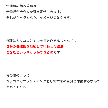
価値観の積み重ねは
価値観が合う人を引き寄せてきます。
それがキャラとなり、イメージになります。
無理にカッコつけてキャラを作るんじゃなくて
自分の価値観を反映して行動した結果
あなたというキャラができるの
です。
昔の僕のように
カッコつけブランディングをして本来の自分と乖離するなんて
やめてください。