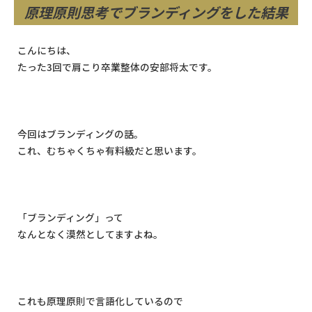
原理原則思考でブランディングをした結果
こんにちは、
たった
3
回で肩こり卒業整体の安部将太です。
今回はブランディングの話。
これ、むちゃくちゃ有料級だと思います。
「ブランディング」って
なんとなく漠然としてますよね。
これも原理原則で言語化しているので