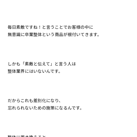
毎日素敵ですね！と言うことでお客様の中に
無意識に卒業整体という商品が根付いてきます。
しかも「素敵と伝えて」と言う人は
整体業界にはいないんです。
だからこれも差別化になり、
忘れられないための施策になるんです。