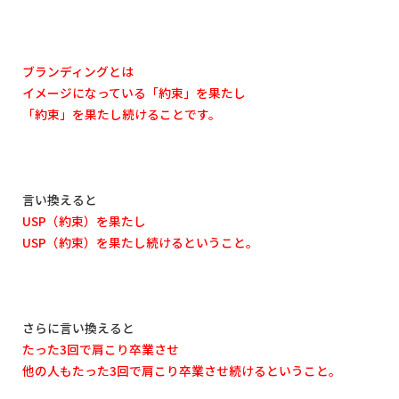
ブランディングとは
イメージになっている「約束」を果たし
「約束」を果たし続けることです。
言い換えると
USP
（約束）を果たし
USP
（約束）を果たし続けるということ。
さらに言い換えると
たった
3
回で肩こり卒業させ
他の人もたった
3
回で肩こり卒業させ続けるということ。