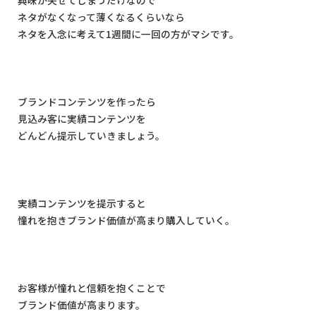
興味が失せてしまうだけなので
ネタがなくなって薄くなるくらいなら
ネタを入念に考えて
1
週間に一回の方がマシです。
ブランドコンテンツを作ったら
見込み客に実績コンテンツを
どんどん提示していきましょう。
実績コンテンツを提示すると
憧れを抱きブランド価値が高まり購入していく。
お客様が憧れと信頼を抱くことで
ブランド価値が高まります。