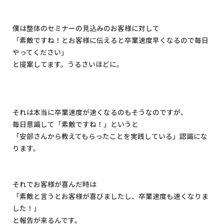
僕は整体のセミナーの見込みのお客様に対して
「素敵ですね！とお客様に伝えると卒業速度早くなるので毎日
やってください」
と提案してます。うるさいほどに。
それは本当に卒業速度が速くなるのもそうなのですが、
毎日意識して「素敵ですね！」というと
「安部さんから教えてもらったことを実践している」認識にな
ります。
それでお客様が喜んだ時は
「素敵と言うとお客様が喜びましたし、卒業速度も速くなりま
した！」
と報告が来るんです。