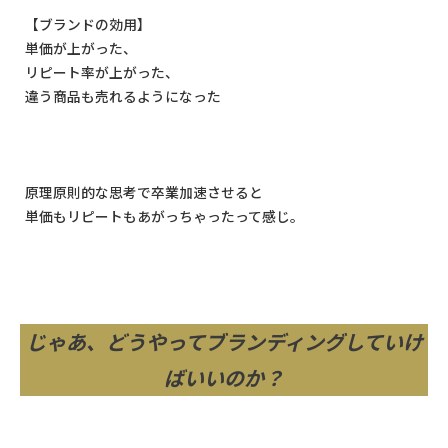
【ブランドの効用】
単価が上がった、
リピート率が上がった、
違う商品も売れるようになった
原理原則的な思考で卒業加速させると
単価もリピートもあがっちゃったって感じ。
じゃあ、どうやってブランディングしていけ
ばいいのか？