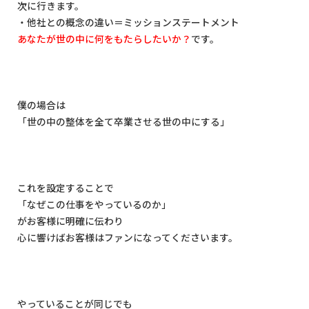
次に行きます。
・他社との概念の違い＝ミッションステートメント
あなたが世の中に何をもたらしたいか？
です。
僕の場合は
「世の中の整体を全て卒業させる世の中にする」
これを設定することで
「なぜこの仕事をやっているのか」
がお客様に明確に伝わり
心に響けばお客様はファンになってくださいます。
やっていることが同じでも