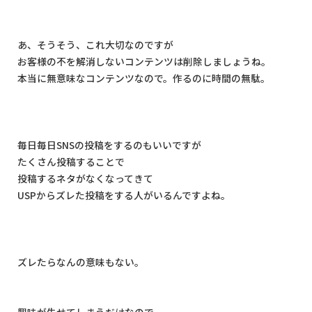
あ、そうそう、これ大切なのですが
お客様の不を解消しないコンテンツは削除しましょうね。
本当に無意味なコンテンツなので。作るのに時間の無駄。
毎日毎日
SNS
の投稿をするのもいいですが
たくさん投稿することで
投稿するネタがなくなってきて
USP
からズレた投稿をする人がいるんですよね。
ズレたらなんの意味もない。